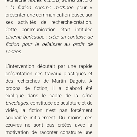
recherche 
Autres fictions, autres savoirs 
: la fiction comme méthode
 pour y 
présenter une communication basée sur 
ses activités de recherche-création. 
Cette communication était intitulée 
cinéma burlesque : créer un contexte de 
fiction pour le délaisser au profit de 
l’action
.
L’intervention débutait par une rapide 
présentation des travaux plastiques et 
des recherches de Martin Dagois. A 
propos de fiction, il a d’abord été 
expliqué dans le cadre de la série 
bricolages
, constituée de sculpture et de 
vidéo, la fiction n’est pas forcément 
souhaitée initialement. Du moins, ces 
œuvres ne sont pas créées avec la 
motivation de raconter construire une 