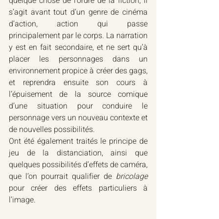
quelque chose de l’ordre de la fiction, il 
s’agit avant tout d’un genre de cinéma 
d’action, action qui passe 
principalement par le corps. La narration 
y est en fait secondaire, et ne sert qu’à 
placer les personnages dans un 
environnement propice à créer des gags, 
et reprendra ensuite son cours à 
l’épuisement de la source comique 
d’une situation pour conduire le 
personnage vers un nouveau contexte et 
de nouvelles possibilités.
Ont été également traités le principe de 
jeu de la distanciation, ainsi que 
quelques possibilités d’effets de caméra, 
que l’on pourrait qualifier de 
bricolage
pour créer des effets particuliers à 
l’image.