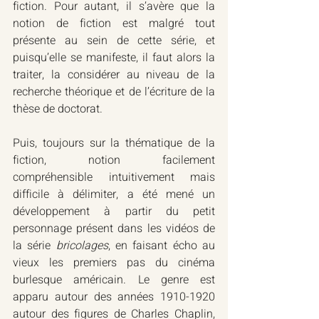
fiction. Pour autant, il s’avère que la 
notion de fiction est malgré tout 
présente au sein de cette série, et 
puisqu’elle se manifeste, il faut alors la 
traiter, la considérer au niveau de la 
recherche théorique et de l’écriture de la 
thèse de doctorat.
Puis, toujours sur la thématique de la 
fiction, notion facilement 
compréhensible intuitivement mais 
difficile à délimiter, a été mené un 
développement à partir du petit 
personnage présent dans les vidéos de 
la série 
bricolages
, en faisant écho au 
vieux les premiers pas du cinéma 
burlesque américain. Le genre est 
apparu autour des années 1910-1920 
autour des figures de Charles Chaplin, 