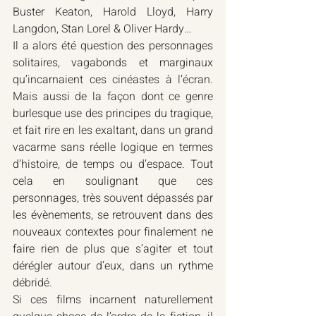
Buster Keaton, Harold Lloyd, Harry 
Langdon, Stan Lorel & Oliver Hardy…
Il a alors été question des personnages 
solitaires, vagabonds et marginaux 
qu’incarnaient ces cinéastes à l’écran. 
Mais aussi de la façon dont ce genre 
burlesque use des principes du tragique, 
et fait rire en les exaltant, dans un grand 
vacarme sans réelle logique en termes 
d’histoire, de temps ou d’espace. Tout 
cela en soulignant que ces 
personnages, très souvent dépassés par 
les évènements, se retrouvent dans des 
nouveaux contextes pour finalement ne 
faire rien de plus que s’agiter et tout 
dérégler autour d’eux, dans un rythme 
débridé. 
Si ces films incarnent naturellement 