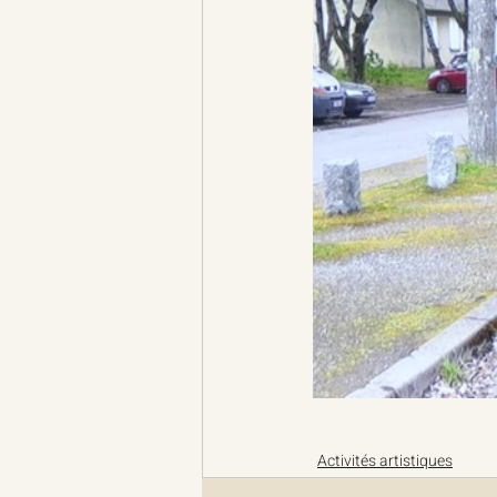
Activités artistiques